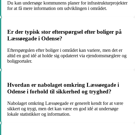
Du kan undersøge kommunens planer for infrastrukturprojekter
for at få mere information om udviklingen i området.
Er der typisk stor efterspørgsel efter boliger på
Læssøegade i Odense?
Efterspørgslen efter boliger i området kan variere, men det er
altid en god idé at holde sig opdateret via ejendomsmæglere og
boligportaler.
Hvordan er nabolaget omkring Læssøegade i
Odense i forhold til sikkerhed og tryghed?
Nabolaget omkring Læssøegade er generelt kendt for at være
sikkert og trygt, men det kan være en god idé at undersøge
lokale statistikker og information.