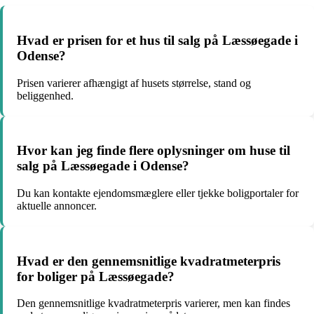
Hvad er prisen for et hus til salg på Læssøegade i
Odense?
Prisen varierer afhængigt af husets størrelse, stand og
beliggenhed.
Hvor kan jeg finde flere oplysninger om huse til
salg på Læssøegade i Odense?
Du kan kontakte ejendomsmæglere eller tjekke boligportaler for
aktuelle annoncer.
Hvad er den gennemsnitlige kvadratmeterpris
for boliger på Læssøegade?
Den gennemsnitlige kvadratmeterpris varierer, men kan findes