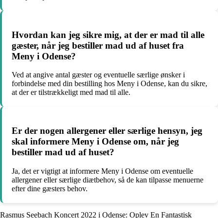
Hvordan kan jeg sikre mig, at der er mad til alle
gæster, når jeg bestiller mad ud af huset fra
Meny i Odense?
Ved at angive antal gæster og eventuelle særlige ønsker i
forbindelse med din bestilling hos Meny i Odense, kan du sikre,
at der er tilstrækkeligt med mad til alle.
Er der nogen allergener eller særlige hensyn, jeg
skal informere Meny i Odense om, når jeg
bestiller mad ud af huset?
Ja, det er vigtigt at informere Meny i Odense om eventuelle
allergener eller særlige diætbehov, så de kan tilpasse menuerne
efter dine gæsters behov.
Rasmus Seebach Koncert 2022 i Odense: Oplev En Fantastisk