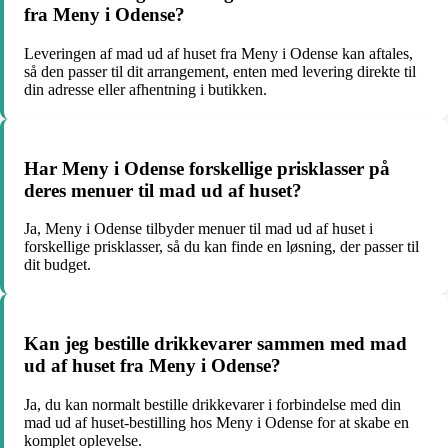
fra Meny i Odense?
Leveringen af mad ud af huset fra Meny i Odense kan aftales,
så den passer til dit arrangement, enten med levering direkte til
din adresse eller afhentning i butikken.
Har Meny i Odense forskellige prisklasser på
deres menuer til mad ud af huset?
Ja, Meny i Odense tilbyder menuer til mad ud af huset i
forskellige prisklasser, så du kan finde en løsning, der passer til
dit budget.
Kan jeg bestille drikkevarer sammen med mad
ud af huset fra Meny i Odense?
Ja, du kan normalt bestille drikkevarer i forbindelse med din
mad ud af huset-bestilling hos Meny i Odense for at skabe en
komplet oplevelse.