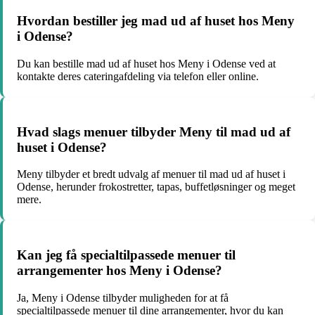
Hvordan bestiller jeg mad ud af huset hos Meny
i Odense?
Du kan bestille mad ud af huset hos Meny i Odense ved at
kontakte deres cateringafdeling via telefon eller online.
Hvad slags menuer tilbyder Meny til mad ud af
huset i Odense?
Meny tilbyder et bredt udvalg af menuer til mad ud af huset i
Odense, herunder frokostretter, tapas, buffetløsninger og meget
mere.
Kan jeg få specialtilpassede menuer til
arrangementer hos Meny i Odense?
Ja, Meny i Odense tilbyder muligheden for at få
specialtilpassede menuer til dine arrangementer, hvor du kan