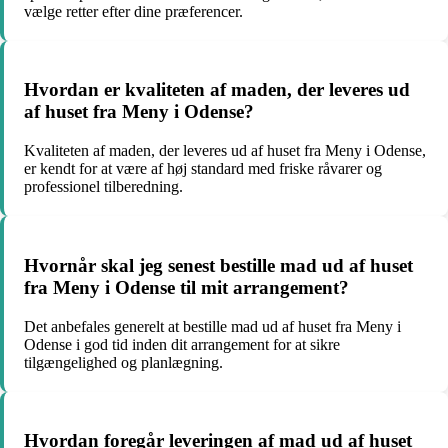
vælge retter efter dine præferencer.
Hvordan er kvaliteten af maden, der leveres ud
af huset fra Meny i Odense?
Kvaliteten af maden, der leveres ud af huset fra Meny i Odense,
er kendt for at være af høj standard med friske råvarer og
professionel tilberedning.
Hvornår skal jeg senest bestille mad ud af huset
fra Meny i Odense til mit arrangement?
Det anbefales generelt at bestille mad ud af huset fra Meny i
Odense i god tid inden dit arrangement for at sikre
tilgængelighed og planlægning.
Hvordan foregår leveringen af mad ud af huset