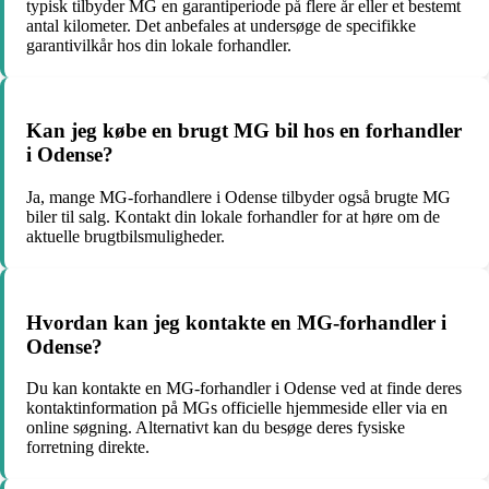
typisk tilbyder MG en garantiperiode på flere år eller et bestemt
antal kilometer. Det anbefales at undersøge de specifikke
garantivilkår hos din lokale forhandler.
Kan jeg købe en brugt MG bil hos en forhandler
i Odense?
Ja, mange MG-forhandlere i Odense tilbyder også brugte MG
biler til salg. Kontakt din lokale forhandler for at høre om de
aktuelle brugtbilsmuligheder.
Hvordan kan jeg kontakte en MG-forhandler i
Odense?
Du kan kontakte en MG-forhandler i Odense ved at finde deres
kontaktinformation på MGs officielle hjemmeside eller via en
online søgning. Alternativt kan du besøge deres fysiske
forretning direkte.