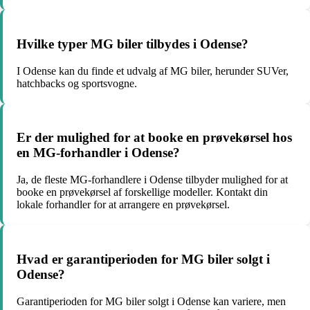
Hvilke typer MG biler tilbydes i Odense?
I Odense kan du finde et udvalg af MG biler, herunder SUVer,
hatchbacks og sportsvogne.
Er der mulighed for at booke en prøvekørsel hos
en MG-forhandler i Odense?
Ja, de fleste MG-forhandlere i Odense tilbyder mulighed for at
booke en prøvekørsel af forskellige modeller. Kontakt din
lokale forhandler for at arrangere en prøvekørsel.
Hvad er garantiperioden for MG biler solgt i
Odense?
Garantiperioden for MG biler solgt i Odense kan variere, men