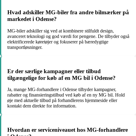
Hvad adskiller MG-biler fra andre bilmærker på
markedet i Odense?
MG-biler adskiller sig ved at kombinere stilfuldt design,
avanceret teknologi og god værdi for pengene. De tilbyder også
elektrificerede køretøjer og fokuserer på bæredygtige
transportløsninger.
Er der særlige kampagner eller tilbud
tilgængelige for køb af en MG bil i Odense?
Ja, mange MG-forhandlere i Odense tilbyder kampagner,
rabatter og finansieringstilbud ved køb af en ny MG bil. Hold
øje med aktuelle tilbud på forhandlerens hjemmeside eller
kontakt dem direkte for information.
Hvordan er serviceniveauet hos MG-forhandlere