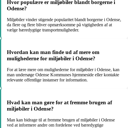
Hvor populære er miljøbiler blandt borgerne i
Odense?
Miljøbiler vinder stigende popularitet blandt borgerne i Odense,
da flere og flere bliver opmærksomme på vigtigheden af at
vælge bæredygtige transportmuligheder.
Hvordan kan man finde ud af mere om
mulighederne for miljøbiler i Odense?
For at lære mere om mulighederne for miljøbiler i Odense, kan
man undersøge Odense Kommunes hjemmeside eller kontakte
relevante offentlige instanser for information.
Hvad kan man gøre for at fremme brugen af
miljøbiler i Odense?
Man kan bidrage til at fremme brugen af miljøbiler i Odense
ved at informere andre om fordelene ved bæredygtige