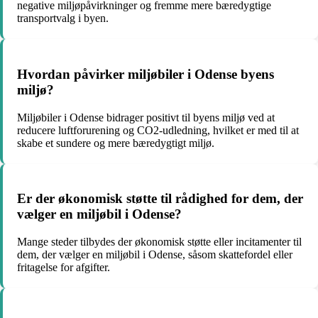
negative miljøpåvirkninger og fremme mere bæredygtige
transportvalg i byen.
Hvordan påvirker miljøbiler i Odense byens
miljø?
Miljøbiler i Odense bidrager positivt til byens miljø ved at
reducere luftforurening og CO2-udledning, hvilket er med til at
skabe et sundere og mere bæredygtigt miljø.
Er der økonomisk støtte til rådighed for dem, der
vælger en miljøbil i Odense?
Mange steder tilbydes der økonomisk støtte eller incitamenter til
dem, der vælger en miljøbil i Odense, såsom skattefordel eller
fritagelse for afgifter.