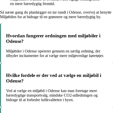
en mere bæredygtig fremtid.
Så næste gang du planlægger en tur rundt i Odense, overvej at benytte
Miljøbilen for at bidrage til en grønnere og mere bæredygtig by.
Hvordan fungerer ordningen med miljøbiler i
Odense?
Miljøbiler i Odense opererer gennem en særlig ordning, der
tilbyder incitamenter for at vælge mere miljøvenlige køretøjer.
Hvilke fordele er der ved at vælge en miljøbil i
Odense?
Ved at vælge en miljøbil i Odense kan man foretage mere
bæredygtige transportvalg, mindske CO2-udledningen og
bidrage til at forbedre luftkvaliteten i byen.