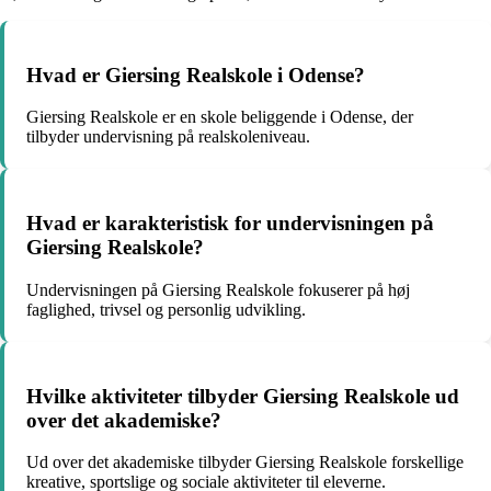
Hvad er Giersing Realskole i Odense?
Giersing Realskole er en skole beliggende i Odense, der
tilbyder undervisning på realskoleniveau.
Hvad er karakteristisk for undervisningen på
Giersing Realskole?
Undervisningen på Giersing Realskole fokuserer på høj
faglighed, trivsel og personlig udvikling.
Hvilke aktiviteter tilbyder Giersing Realskole ud
over det akademiske?
Ud over det akademiske tilbyder Giersing Realskole forskellige
kreative, sportslige og sociale aktiviteter til eleverne.