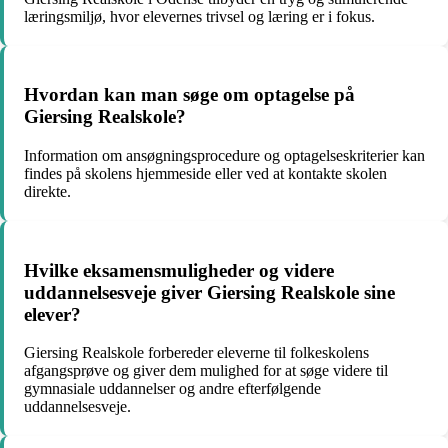
læringsmiljø, hvor elevernes trivsel og læring er i fokus.
Hvordan kan man søge om optagelse på
Giersing Realskole?
Information om ansøgningsprocedure og optagelseskriterier kan
findes på skolens hjemmeside eller ved at kontakte skolen
direkte.
Hvilke eksamensmuligheder og videre
uddannelsesveje giver Giersing Realskole sine
elever?
Giersing Realskole forbereder eleverne til folkeskolens
afgangsprøve og giver dem mulighed for at søge videre til
gymnasiale uddannelser og andre efterfølgende
uddannelsesveje.