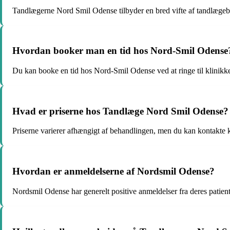
Tandlægerne Nord Smil Odense tilbyder en bred vifte af tandlægeb
Hvordan booker man en tid hos Nord-Smil Odense
Du kan booke en tid hos Nord-Smil Odense ved at ringe til klinikke
Hvad er priserne hos Tandlæge Nord Smil Odense?
Priserne varierer afhængigt af behandlingen, men du kan kontakte k
Hvordan er anmeldelserne af Nordsmil Odense?
Nordsmil Odense har generelt positive anmeldelser fra deres patient