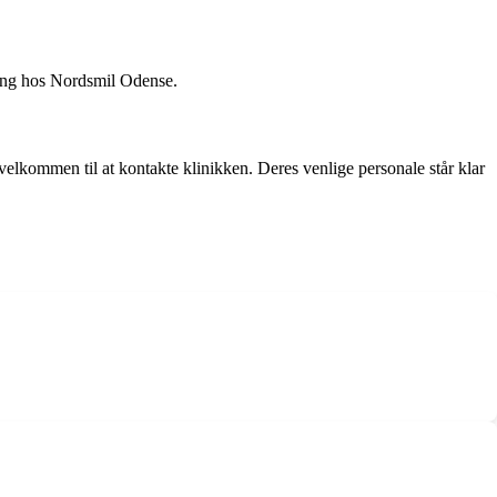
ning hos Nordsmil Odense.
elkommen til at kontakte klinikken. Deres venlige personale står klar