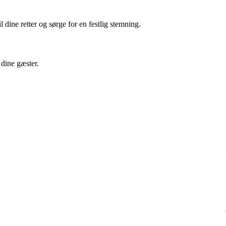
dine retter og sørge for en festlig stemning.
 dine gæster.