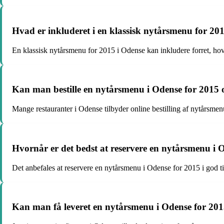
Hvad er inkluderet i en klassisk nytårsmenu for 20
En klassisk nytårsmenu for 2015 i Odense kan inkludere forret, hove
Kan man bestille en nytårsmenu i Odense for 2015 
Mange restauranter i Odense tilbyder online bestilling af nytårsme
Hvornår er det bedst at reservere en nytårsmenu i 
Det anbefales at reservere en nytårsmenu i Odense for 2015 i god tid,
Kan man få leveret en nytårsmenu i Odense for 2015