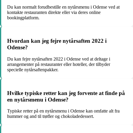
Du kan normalt forudbestille en nytårsmenu i Odense ved at
kontakte restauranten direkte eller via deres online
bookingplatform.
Hvordan kan jeg fejre nytårsaften 2022 i
Odense?
Du kan fejre nytårsaften 2022 i Odense ved at deltage i
arrangementer på restauranter eller hoteller, der tilbyder
specielle nytårsaftenpakker.
Hvilke typiske retter kan jeg forvente at finde på
en nytårsmenu i Odense?
Typiske retter på en nytårsmenu i Odense kan omfatte alt fra
hummer og and til trøfler og chokoladedessert.