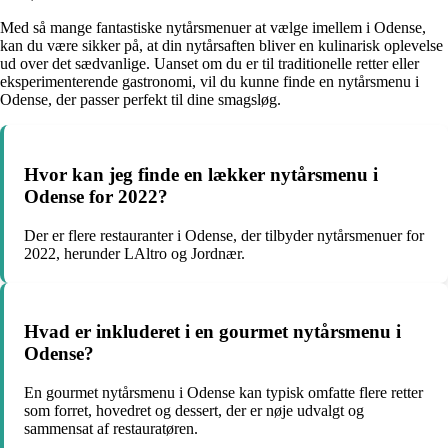
Med så mange fantastiske nytårsmenuer at vælge imellem i Odense,
kan du være sikker på, at din nytårsaften bliver en kulinarisk oplevelse
ud over det sædvanlige. Uanset om du er til traditionelle retter eller
eksperimenterende gastronomi, vil du kunne finde en nytårsmenu i
Odense, der passer perfekt til dine smagsløg.
Hvor kan jeg finde en lækker nytårsmenu i
Odense for 2022?
Der er flere restauranter i Odense, der tilbyder nytårsmenuer for
2022, herunder LAltro og Jordnær.
Hvad er inkluderet i en gourmet nytårsmenu i
Odense?
En gourmet nytårsmenu i Odense kan typisk omfatte flere retter
som forret, hovedret og dessert, der er nøje udvalgt og
sammensat af restauratøren.