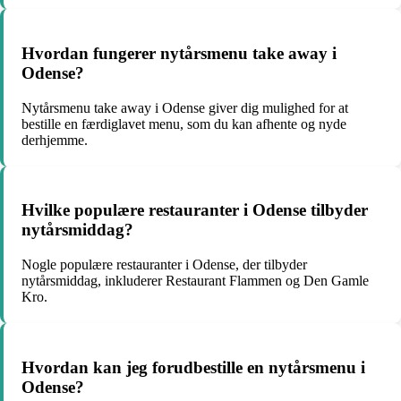
Hvordan fungerer nytårsmenu take away i
Odense?
Nytårsmenu take away i Odense giver dig mulighed for at
bestille en færdiglavet menu, som du kan afhente og nyde
derhjemme.
Hvilke populære restauranter i Odense tilbyder
nytårsmiddag?
Nogle populære restauranter i Odense, der tilbyder
nytårsmiddag, inkluderer Restaurant Flammen og Den Gamle
Kro.
Hvordan kan jeg forudbestille en nytårsmenu i
Odense?