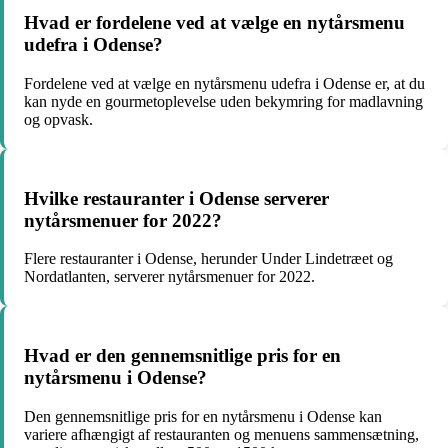
Hvad er fordelene ved at vælge en nytårsmenu
udefra i Odense?
Fordelene ved at vælge en nytårsmenu udefra i Odense er, at du
kan nyde en gourmetoplevelse uden bekymring for madlavning
og opvask.
Hvilke restauranter i Odense serverer
nytårsmenuer for 2022?
Flere restauranter i Odense, herunder Under Lindetræet og
Nordatlanten, serverer nytårsmenuer for 2022.
Hvad er den gennemsnitlige pris for en
nytårsmenu i Odense?
Den gennemsnitlige pris for en nytårsmenu i Odense kan
variere afhængigt af restauranten og menuens sammensætning,