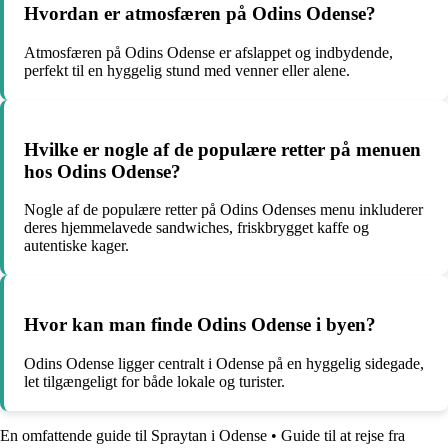
Hvordan er atmosfæren på Odins Odense?
Atmosfæren på Odins Odense er afslappet og indbydende,
perfekt til en hyggelig stund med venner eller alene.
Hvilke er nogle af de populære retter på menuen
hos Odins Odense?
Nogle af de populære retter på Odins Odenses menu inkluderer
deres hjemmelavede sandwiches, friskbrygget kaffe og
autentiske kager.
Hvor kan man finde Odins Odense i byen?
Odins Odense ligger centralt i Odense på en hyggelig sidegade,
let tilgængeligt for både lokale og turister.
En omfattende guide til Spraytan i Odense
•
Guide til at rejse fra