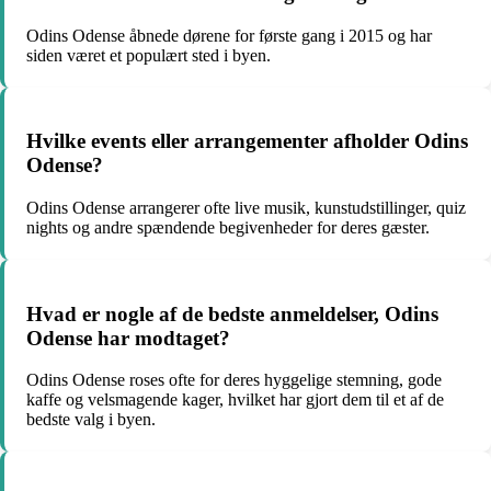
Odins Odense åbnede dørene for første gang i 2015 og har
siden været et populært sted i byen.
Hvilke events eller arrangementer afholder Odins
Odense?
Odins Odense arrangerer ofte live musik, kunstudstillinger, quiz
nights og andre spændende begivenheder for deres gæster.
Hvad er nogle af de bedste anmeldelser, Odins
Odense har modtaget?
Odins Odense roses ofte for deres hyggelige stemning, gode
kaffe og velsmagende kager, hvilket har gjort dem til et af de
bedste valg i byen.