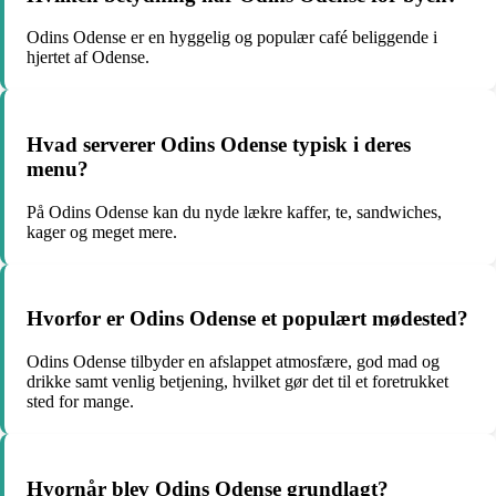
Odins Odense er en hyggelig og populær café beliggende i
hjertet af Odense.
Hvad serverer Odins Odense typisk i deres
menu?
På Odins Odense kan du nyde lækre kaffer, te, sandwiches,
kager og meget mere.
Hvorfor er Odins Odense et populært mødested?
Odins Odense tilbyder en afslappet atmosfære, god mad og
drikke samt venlig betjening, hvilket gør det til et foretrukket
sted for mange.
Hvornår blev Odins Odense grundlagt?