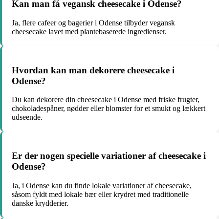
Kan man få vegansk cheesecake i Odense?
Ja, flere cafeer og bagerier i Odense tilbyder vegansk
cheesecake lavet med plantebaserede ingredienser.
Hvordan kan man dekorere cheesecake i
Odense?
Du kan dekorere din cheesecake i Odense med friske frugter,
chokoladespåner, nødder eller blomster for et smukt og lækkert
udseende.
Er der nogen specielle variationer af cheesecake i
Odense?
Ja, i Odense kan du finde lokale variationer af cheesecake,
såsom fyldt med lokale bær eller krydret med traditionelle
danske krydderier.