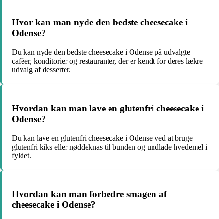
Hvor kan man nyde den bedste cheesecake i
Odense?
Du kan nyde den bedste cheesecake i Odense på udvalgte
caféer, konditorier og restauranter, der er kendt for deres lækre
udvalg af desserter.
Hvordan kan man lave en glutenfri cheesecake i
Odense?
Du kan lave en glutenfri cheesecake i Odense ved at bruge
glutenfri kiks eller nøddeknas til bunden og undlade hvedemel i
fyldet.
Hvordan kan man forbedre smagen af
cheesecake i Odense?