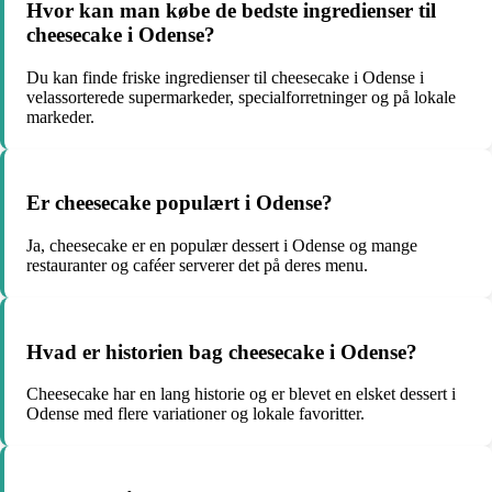
Hvor kan man købe de bedste ingredienser til
cheesecake i Odense?
Du kan finde friske ingredienser til cheesecake i Odense i
velassorterede supermarkeder, specialforretninger og på lokale
markeder.
Er cheesecake populært i Odense?
Ja, cheesecake er en populær dessert i Odense og mange
restauranter og caféer serverer det på deres menu.
Hvad er historien bag cheesecake i Odense?
Cheesecake har en lang historie og er blevet en elsket dessert i
Odense med flere variationer og lokale favoritter.