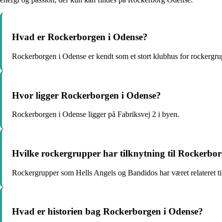
Hvad er Rockerborgen i Odense?
Rockerborgen i Odense er kendt som et stort klubhus for rockergru
Hvor ligger Rockerborgen i Odense?
Rockerborgen i Odense ligger på Fabriksvej 2 i byen.
Hvilke rockergrupper har tilknytning til Rockerbo
Rockergrupper som Hells Angels og Bandidos har været relateret t
Hvad er historien bag Rockerborgen i Odense?