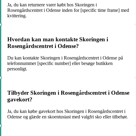
Ja, du kan returnere varer købt hos Skoringen i
Rosengårdscentret i Odense inden for [specific time frame] med
kvittering.
Hvordan kan man kontakte Skoringen i
Rosengårdscentret i Odense?
Du kan kontakte Skoringen i Rosengårdscentret i Odense på
telefonnummer [specific number] eller besøge butikken
personligt.
Tilbyder Skoringen i Rosengårdscentret i Odense
gavekort?
Ja, du kan købe gavekort hos Skoringen i Rosengårdscentret i
Odense og glæde en skoentusiast med valgfri sko eller tilbehør.