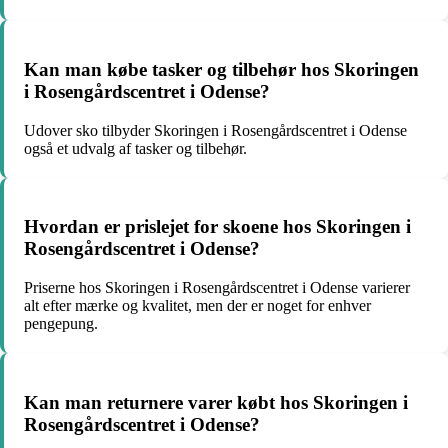
Kan man købe tasker og tilbehør hos Skoringen
i Rosengårdscentret i Odense?
Udover sko tilbyder Skoringen i Rosengårdscentret i Odense
også et udvalg af tasker og tilbehør.
Hvordan er prislejet for skoene hos Skoringen i
Rosengårdscentret i Odense?
Priserne hos Skoringen i Rosengårdscentret i Odense varierer
alt efter mærke og kvalitet, men der er noget for enhver
pengepung.
Kan man returnere varer købt hos Skoringen i
Rosengårdscentret i Odense?