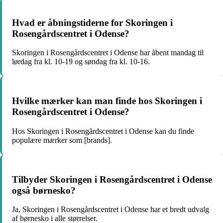
Hvad er åbningstiderne for Skoringen i
Rosengårdscentret i Odense?
Skoringen i Rosengårdscentret i Odense har åbent mandag til
lørdag fra kl. 10-19 og søndag fra kl. 10-16.
Hvilke mærker kan man finde hos Skoringen i
Rosengårdscentret i Odense?
Hos Skoringen i Rosengårdscentret i Odense kan du finde
populære mærker som [brands].
Tilbyder Skoringen i Rosengårdscentret i Odense
også børnesko?
Ja, Skoringen i Rosengårdscentret i Odense har et bredt udvalg
af børnesko i alle størrelser.