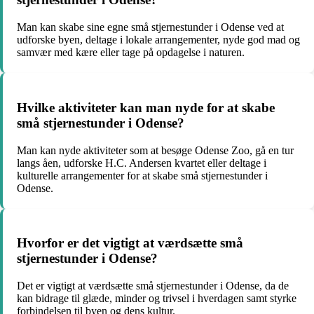
Man kan skabe sine egne små stjernestunder i Odense ved at
udforske byen, deltage i lokale arrangementer, nyde god mad og
samvær med kære eller tage på opdagelse i naturen.
Hvilke aktiviteter kan man nyde for at skabe
små stjernestunder i Odense?
Man kan nyde aktiviteter som at besøge Odense Zoo, gå en tur
langs åen, udforske H.C. Andersen kvartet eller deltage i
kulturelle arrangementer for at skabe små stjernestunder i
Odense.
Hvorfor er det vigtigt at værdsætte små
stjernestunder i Odense?
Det er vigtigt at værdsætte små stjernestunder i Odense, da de
kan bidrage til glæde, minder og trivsel i hverdagen samt styrke
forbindelsen til byen og dens kultur.