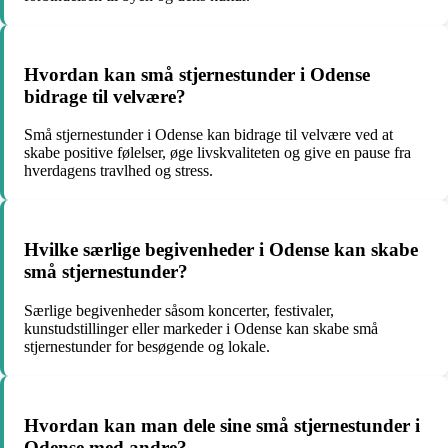
Hvordan kan små stjernestunder i Odense
bidrage til velvære?
Små stjernestunder i Odense kan bidrage til velvære ved at
skabe positive følelser, øge livskvaliteten og give en pause fra
hverdagens travlhed og stress.
Hvilke særlige begivenheder i Odense kan skabe
små stjernestunder?
Særlige begivenheder såsom koncerter, festivaler,
kunstudstillinger eller markeder i Odense kan skabe små
stjernestunder for besøgende og lokale.
Hvordan kan man dele sine små stjernestunder i
Odense med andre?