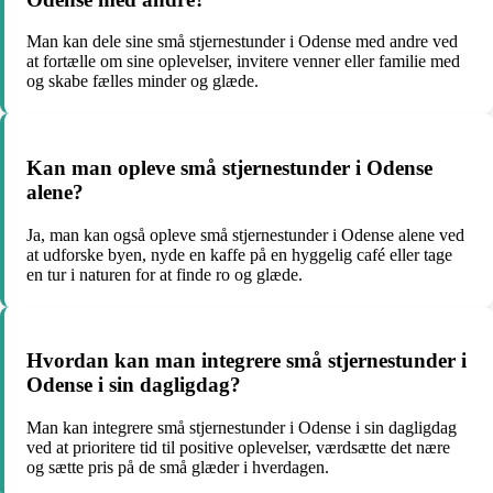
Man kan dele sine små stjernestunder i Odense med andre ved
at fortælle om sine oplevelser, invitere venner eller familie med
og skabe fælles minder og glæde.
Kan man opleve små stjernestunder i Odense
alene?
Ja, man kan også opleve små stjernestunder i Odense alene ved
at udforske byen, nyde en kaffe på en hyggelig café eller tage
en tur i naturen for at finde ro og glæde.
Hvordan kan man integrere små stjernestunder i
Odense i sin dagligdag?
Man kan integrere små stjernestunder i Odense i sin dagligdag
ved at prioritere tid til positive oplevelser, værdsætte det nære
og sætte pris på de små glæder i hverdagen.