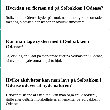
Hvordan ser floraen ud på Solbakken i Odense?
Solbakken i Odense byder på smuk natur med grønne områder,
træer og blomster, der skaber en idyllisk atmosfære.
Kan man tage cyklen med til Solbakken i
Odense?
Ja, cykling er tilladt på markerede stier på Solbakken i Odense,
så man kan nyde området på to hjul.
Hvilke aktiviteter kan man lave på Solbakken i
Odense udover at nyde naturen?
Udover at slappe af i naturen, kan man også spille boldspil,
grille eller deltage i forskellige arrangementer på Solbakken i
Odense.