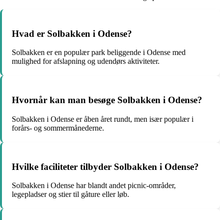
Hvad er Solbakken i Odense?
Solbakken er en populær park beliggende i Odense med
mulighed for afslapning og udendørs aktiviteter.
Hvornår kan man besøge Solbakken i Odense?
Solbakken i Odense er åben året rundt, men især populær i
forårs- og sommermånederne.
Hvilke faciliteter tilbyder Solbakken i Odense?
Solbakken i Odense har blandt andet picnic-områder,
legepladser og stier til gåture eller løb.