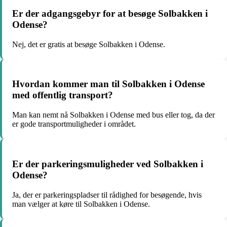
Er der adgangsgebyr for at besøge Solbakken i
Odense?
Nej, det er gratis at besøge Solbakken i Odense.
Hvordan kommer man til Solbakken i Odense
med offentlig transport?
Man kan nemt nå Solbakken i Odense med bus eller tog, da der
er gode transportmuligheder i området.
Er der parkeringsmuligheder ved Solbakken i
Odense?
Ja, der er parkeringspladser til rådighed for besøgende, hvis
man vælger at køre til Solbakken i Odense.