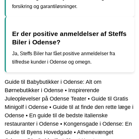
forsikring og garantiløsninger.
Er der positive anmeldelser af Steffs
Biler i Odense?
Ja, Steffs Biler har fået positive anmeldelser fra
tilfredse kunder i Odense og omegn.
Guide til Babybutikker i Odense: Alt om
Børnebutikker i Odense
•
Inspirerende
Juleoplevelser på Odense Teater
•
Guide til Gratis
Minigolf i Odense
•
Guide til at finde den rette læge i
Odense
•
En guide til de bedste italienske
restauranter i Odense
•
Kongensgade i Odense: En
Guide til Byens Hovedgade
•
Athenevænget