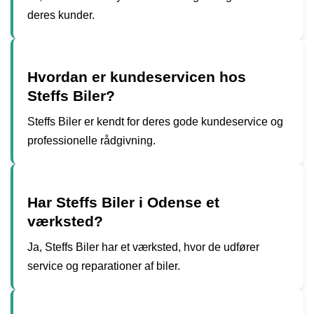
deres kunder.
Hvordan er kundeservicen hos
Steffs Biler?
Steffs Biler er kendt for deres gode kundeservice og
professionelle rådgivning.
Har Steffs Biler i Odense et
værksted?
Ja, Steffs Biler har et værksted, hvor de udfører
service og reparationer af biler.