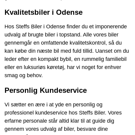
Kvalitetsbiler i Odense
Hos Steffs Biler i Odense finder du et imponerende
udvalg af brugte biler i topstand. Alle vores biler
gennemgår en omfattende kvalitetskontrol, så du
kan købe din næste bil med fuld tillid. Uanset om du
leder efter en kompakt bybil, en rummelig familiebil
eller en luksuriøs køretøj, har vi noget for enhver
smag og behov.
Personlig Kundeservice
Vi sætter en ære i at yde en personlig og
professionel kundeservice hos Steffs Biler. Vores
erfarne personale står altid klar til at guide dig
gennem vores udvalg af biler, besvare dine