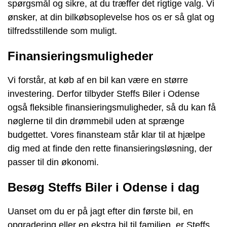
spørgsmål og sikre, at du træffer det rigtige valg. Vi
ønsker, at din bilkøbsoplevelse hos os er så glat og
tilfredsstillende som muligt.
Finansieringsmuligheder
Vi forstår, at køb af en bil kan være en større
investering. Derfor tilbyder Steffs Biler i Odense
også fleksible finansieringsmuligheder, så du kan få
nøglerne til din drømmebil uden at sprænge
budgettet. Vores finansteam står klar til at hjælpe
dig med at finde den rette finansieringsløsning, der
passer til din økonomi.
Besøg Steffs Biler i Odense i dag
Uanset om du er på jagt efter din første bil, en
opgradering eller en ekstra bil til familien, er Steffs