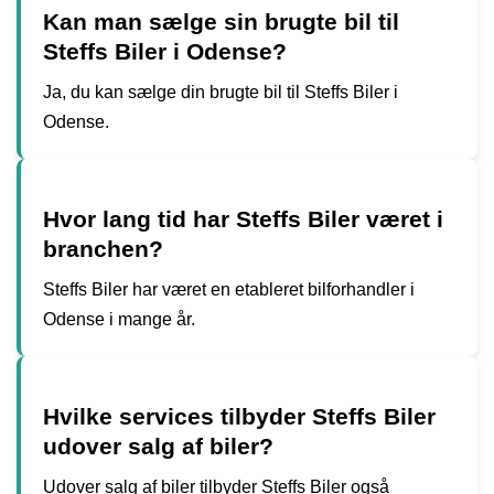
Kan man sælge sin brugte bil til
Steffs Biler i Odense?
Ja, du kan sælge din brugte bil til Steffs Biler i
Odense.
Hvor lang tid har Steffs Biler været i
branchen?
Steffs Biler har været en etableret bilforhandler i
Odense i mange år.
Hvilke services tilbyder Steffs Biler
udover salg af biler?
Udover salg af biler tilbyder Steffs Biler også