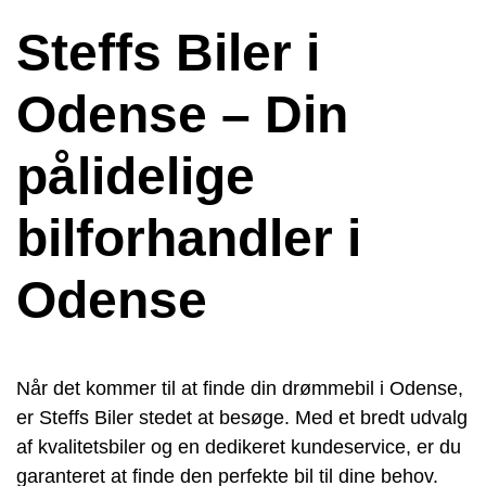
Steffs Biler i
Odense – Din
pålidelige
bilforhandler i
Odense
Når det kommer til at finde din drømmebil i Odense,
er Steffs Biler stedet at besøge. Med et bredt udvalg
af kvalitetsbiler og en dedikeret kundeservice, er du
garanteret at finde den perfekte bil til dine behov.