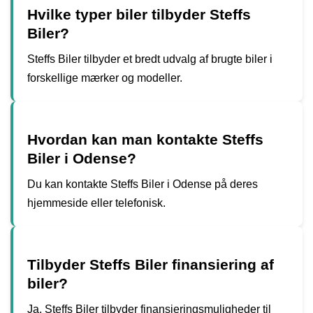
Hvilke typer biler tilbyder Steffs
Biler?
Steffs Biler tilbyder et bredt udvalg af brugte biler i
forskellige mærker og modeller.
Hvordan kan man kontakte Steffs
Biler i Odense?
Du kan kontakte Steffs Biler i Odense på deres
hjemmeside eller telefonisk.
Tilbyder Steffs Biler finansiering af
biler?
Ja, Steffs Biler tilbyder finansieringsmuligheder til