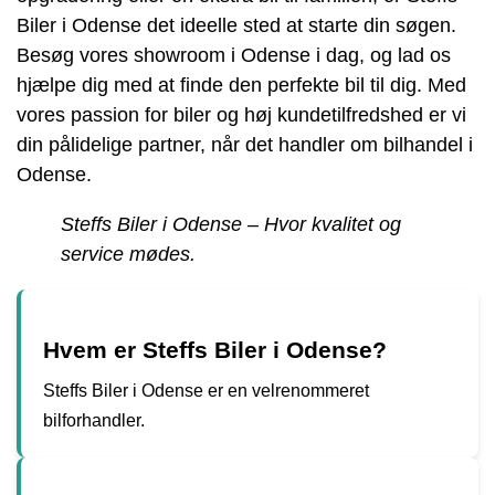
Biler i Odense det ideelle sted at starte din søgen.
Besøg vores showroom i Odense i dag, og lad os
hjælpe dig med at finde den perfekte bil til dig. Med
vores passion for biler og høj kundetilfredshed er vi
din pålidelige partner, når det handler om bilhandel i
Odense.
Steffs Biler i Odense – Hvor kvalitet og
service mødes.
Hvem er Steffs Biler i Odense?
Steffs Biler i Odense er en velrenommeret
bilforhandler.