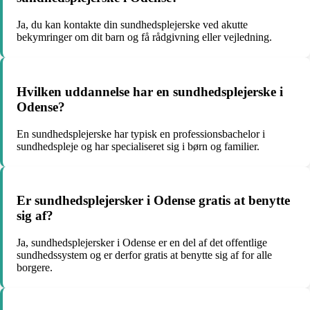
Ja, du kan kontakte din sundhedsplejerske ved akutte
bekymringer om dit barn og få rådgivning eller vejledning.
Hvilken uddannelse har en sundhedsplejerske i
Odense?
En sundhedsplejerske har typisk en professionsbachelor i
sundhedspleje og har specialiseret sig i børn og familier.
Er sundhedsplejersker i Odense gratis at benytte
sig af?
Ja, sundhedsplejersker i Odense er en del af det offentlige
sundhedssystem og er derfor gratis at benytte sig af for alle
borgere.