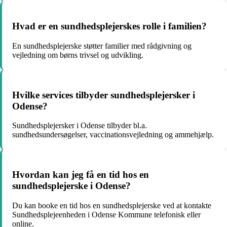
Hvad er en sundhedsplejerskes rolle i familien?
En sundhedsplejerske støtter familier med rådgivning og
vejledning om børns trivsel og udvikling.
Hvilke services tilbyder sundhedsplejersker i
Odense?
Sundhedsplejersker i Odense tilbyder bl.a.
sundhedsundersøgelser, vaccinationsvejledning og ammehjælp.
Hvordan kan jeg få en tid hos en
sundhedsplejerske i Odense?
Du kan booke en tid hos en sundhedsplejerske ved at kontakte
Sundhedsplejeenheden i Odense Kommune telefonisk eller
online.