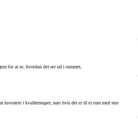
em for at se, hvordan det ser ud i rummet.
investere i kvalitetstapet, især hvis det er til et rum med stor