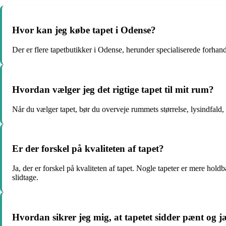
Hvor kan jeg købe tapet i Odense?
Der er flere tapetbutikker i Odense, herunder specialiserede forh
Hvordan vælger jeg det rigtige tapet til mit rum?
Når du vælger tapet, bør du overveje rummets størrelse, lysindfald
Er der forskel på kvaliteten af tapet?
Ja, der er forskel på kvaliteten af tapet. Nogle tapeter er mere hold
slidtage.
Hvordan sikrer jeg mig, at tapetet sidder pænt og 