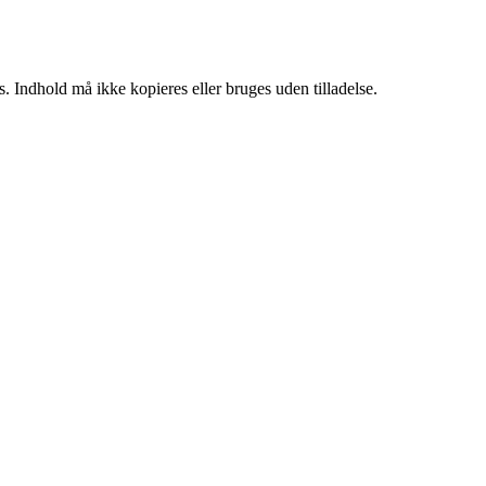
. Indhold må ikke kopieres eller bruges uden tilladelse.