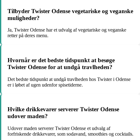
Tilbyder Twister Odense vegetariske og veganske
muligheder?
Ja, Twister Odense har et udvalg af vegetariske og veganske
retter på deres menu.
Hvornår er det bedste tidspunkt at besøge
Twister Odense for at undgå travlheden?
Det bedste tidspunkt at undgå travlheden hos Twister i Odense
er i løbet af ugen udenfor spisetiderne.
Hvilke drikkevarer serverer Twister Odense
udover maden?
Udover maden serverer Twister Odense et udvalg af
forfriskende drikkevarer, som sodavand, smoothies og cocktails.