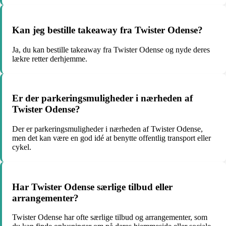
Kan jeg bestille takeaway fra Twister Odense?
Ja, du kan bestille takeaway fra Twister Odense og nyde deres
lækre retter derhjemme.
Er der parkeringsmuligheder i nærheden af
Twister Odense?
Der er parkeringsmuligheder i nærheden af Twister Odense,
men det kan være en god idé at benytte offentlig transport eller
cykel.
Har Twister Odense særlige tilbud eller
arrangementer?
Twister Odense har ofte særlige tilbud og arrangementer, som