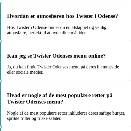
Hvordan er atmosfæren hos Twister i Odense?
Hos Twister i Odense finder du en afslappet og venlig
atmosfære, perfekt til at nyde dine måltider.
Kan jeg se Twister Odenses menu online?
Ja, du kan finde Twister Odenses menu på deres hjemmeside
eller sociale medier.
Hvad er nogle af de mest populære retter på
Twister Odenses menu?
Nogle af de mest populære retter inkluderer deres saftige burger,
sprøde fritter og friske salater.