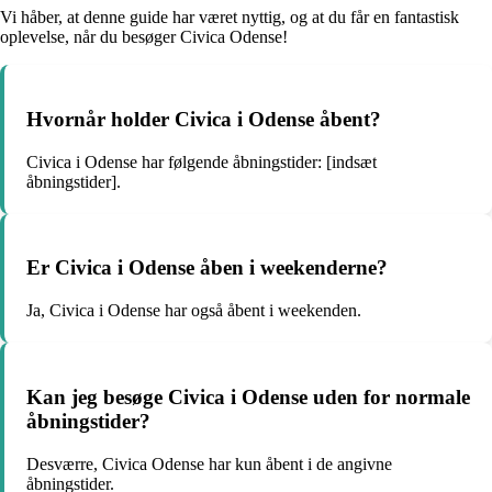
Vi håber, at denne guide har været nyttig, og at du får en fantastisk
oplevelse, når du besøger Civica Odense!
Hvornår holder Civica i Odense åbent?
Civica i Odense har følgende åbningstider: [indsæt
åbningstider].
Er Civica i Odense åben i weekenderne?
Ja, Civica i Odense har også åbent i weekenden.
Kan jeg besøge Civica i Odense uden for normale
åbningstider?
Desværre, Civica Odense har kun åbent i de angivne
åbningstider.