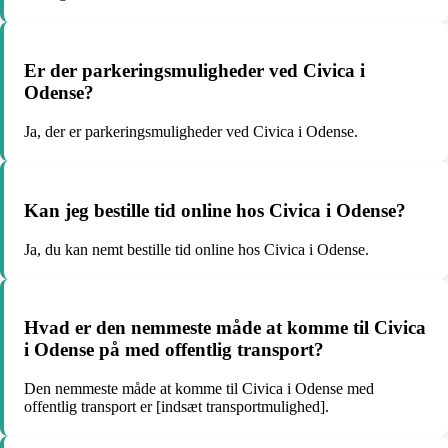
Er der parkeringsmuligheder ved Civica i
Odense?
Ja, der er parkeringsmuligheder ved Civica i Odense.
Kan jeg bestille tid online hos Civica i Odense?
Ja, du kan nemt bestille tid online hos Civica i Odense.
Hvad er den nemmeste måde at komme til Civica
i Odense på med offentlig transport?
Den nemmeste måde at komme til Civica i Odense med
offentlig transport er [indsæt transportmulighed].