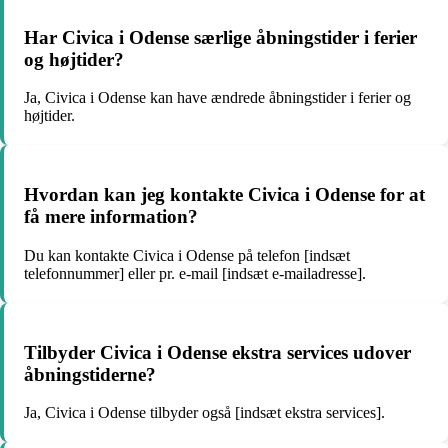
Har Civica i Odense særlige åbningstider i ferier
og højtider?
Ja, Civica i Odense kan have ændrede åbningstider i ferier og
højtider.
Hvordan kan jeg kontakte Civica i Odense for at
få mere information?
Du kan kontakte Civica i Odense på telefon [indsæt
telefonnummer] eller pr. e-mail [indsæt e-mailadresse].
Tilbyder Civica i Odense ekstra services udover
åbningstiderne?
Ja, Civica i Odense tilbyder også [indsæt ekstra services].