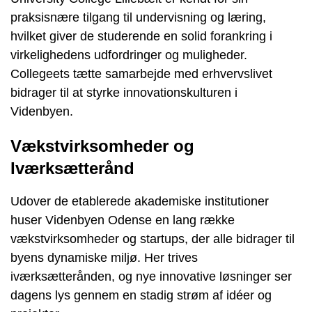
praksisnære tilgang til undervisning og læring,
hvilket giver de studerende en solid forankring i
virkelighedens udfordringer og muligheder.
Collegeets tætte samarbejde med erhvervslivet
bidrager til at styrke innovationskulturen i
Videnbyen.
Vækstvirksomheder og
Iværksætterånd
Udover de etablerede akademiske institutioner
huser Videnbyen Odense en lang række
vækstvirksomheder og startups, der alle bidrager til
byens dynamiske miljø. Her trives
iværksætterånden, og nye innovative løsninger ser
dagens lys gennem en stadig strøm af idéer og