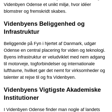
Videnbyen Odense et unikt miljø, hvor idéer
blomstrer og fremskridt skabes.
Videnbyens Beliggenhed og
Infrastruktur
Beliggende på Fyn i hjertet af Danmark, udgør
Odense en central placering for viden og teknologi.
Byens infrastruktur er veludviklet med nem adgang
til motorveje, togforbindelser og internationale
lufthavne, hvilket gør det nemt for virksomheder og
talenter at rejse til og fra Videnbyen.
Videnbyens Vigtigste Akademiske
Institutioner
I Videnbyen Odense finder man nogle af landets