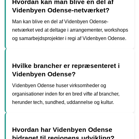
Hvordan kan man blive en del af
Videnbyen Odense-netværket?
Man kan blive en del af Videnbyen Odense-
netværket ved at deltage i arrangementer, workshops
og samarbejdsprojekter i regi af Videnbyen Odense.
Hvilke brancher er repræsenteret i
Videnbyen Odense?
Videnbyen Odense huser virksomheder og
organisationer inden for en bred vifte af brancher,
herunder tech, sundhed, uddannelse og kultur.
Hvordan har Videnbyen Odense
bidraget til regionens udvikling?