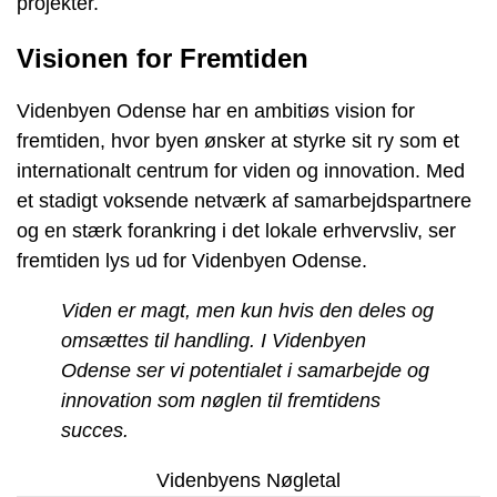
projekter.
Visionen for Fremtiden
Videnbyen Odense har en ambitiøs vision for
fremtiden, hvor byen ønsker at styrke sit ry som et
internationalt centrum for viden og innovation. Med
et stadigt voksende netværk af samarbejdspartnere
og en stærk forankring i det lokale erhvervsliv, ser
fremtiden lys ud for Videnbyen Odense.
Viden er magt, men kun hvis den deles og
omsættes til handling. I Videnbyen
Odense ser vi potentialet i samarbejde og
innovation som nøglen til fremtidens
succes.
Videnbyens Nøgletal