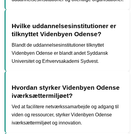
Hvilke uddannelsesinstitutioner er
tilknyttet Videnbyen Odense?
Blandt de uddannelsesinstitutioner tilknyttet
Videnbyen Odense er blandt andet Syddansk
Universitet og Erhvervsakademi Sydvest.
Hvordan styrker Videnbyen Odense
iværksættermiljøet?
Ved at facilitere netværkssamarbejde og adgang til
viden og ressourcer, styrker Videnbyen Odense
iværksættermiljøet og innovation.