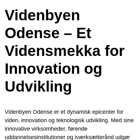
Videnbyen
Odense – Et
Vidensmekka for
Innovation og
Udvikling
Videnbyen Odense er et dynamisk epicenter for
viden, innovation og teknologisk udvikling. Med sine
innovative virksomheder, førende
uddannelsesinstitutioner og iværksætterånd udgør