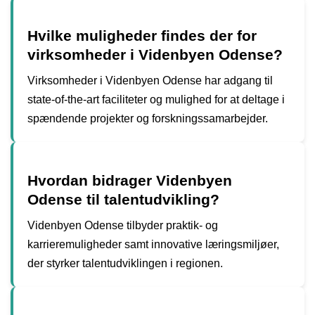
Hvilke muligheder findes der for
virksomheder i Videnbyen Odense?
Virksomheder i Videnbyen Odense har adgang til
state-of-the-art faciliteter og mulighed for at deltage i
spændende projekter og forskningssamarbejder.
Hvordan bidrager Videnbyen
Odense til talentudvikling?
Videnbyen Odense tilbyder praktik- og
karrieremuligheder samt innovative læringsmiljøer,
der styrker talentudviklingen i regionen.