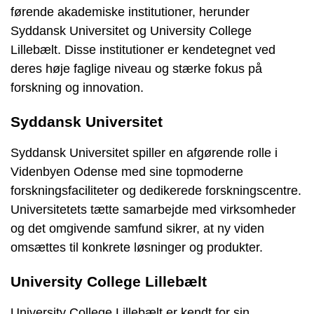
førende akademiske institutioner, herunder
Syddansk Universitet og University College
Lillebælt. Disse institutioner er kendetegnet ved
deres høje faglige niveau og stærke fokus på
forskning og innovation.
Syddansk Universitet
Syddansk Universitet spiller en afgørende rolle i
Videnbyen Odense med sine topmoderne
forskningsfaciliteter og dedikerede forskningscentre.
Universitetets tætte samarbejde med virksomheder
og det omgivende samfund sikrer, at ny viden
omsættes til konkrete løsninger og produkter.
University College Lillebælt
University College Lillebælt er kendt for sin