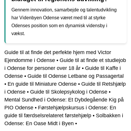
Gennem innovation, samarbejde og talentudvikling
har Videnbyen Odense været med til at styrke
Odenses position som en dynamisk vidensby i
vækst.
Guide til at finde det perfekte hjem med Victor
Ejendomme i Odense
•
Guide til at finde et studiejob
i Odense for personer over 18 år
•
Guide til Kaffe i
Odense
•
Guide til Odense Letbane og Passagertal
•
En guide til Miniature Odense
•
Guide til Retshjælp
i Odense
•
Guide til Skolepsykolog i Odense
•
Mental Sundhed i Odense: Et Dybdegående Kig på
PIO Odense
•
Førstehjælpskursus i Odense: En
guide til færdselsrelateret førstehjælp
•
Solbakken i
Odense: En Oase Midt i Byen
•