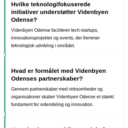
Hvilke teknologifokuserede
initiativer understøtter Videnbyen
Odense?
Videnbyen Odense faciliterer tech-startups,
innovationsprojekter og events, der fremmer
teknologisk udvikling i området.
Hvad er formålet med Videnbyen
Odenses partnerskaber?
Gennem partnerskaber med virksomheder og
organisationer skaber Videnbyen Odense et stærkt
fundament for videndeling og innovation.