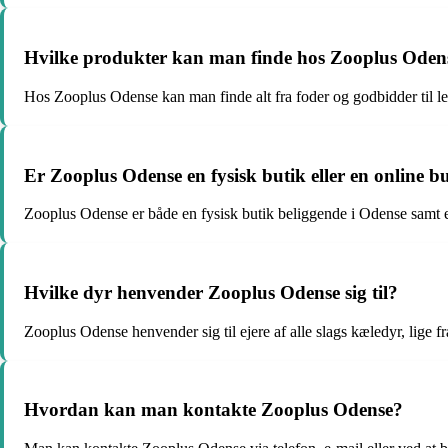
Hvilke produkter kan man finde hos Zooplus Oden
Hos Zooplus Odense kan man finde alt fra foder og godbidder til leg
Er Zooplus Odense en fysisk butik eller en online b
Zooplus Odense er både en fysisk butik beliggende i Odense samt en
Hvilke dyr henvender Zooplus Odense sig til?
Zooplus Odense henvender sig til ejere af alle slags kæledyr, lige fr
Hvordan kan man kontakte Zooplus Odense?