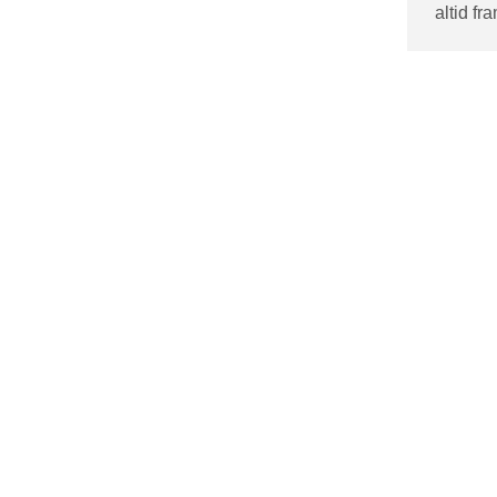
altid fr