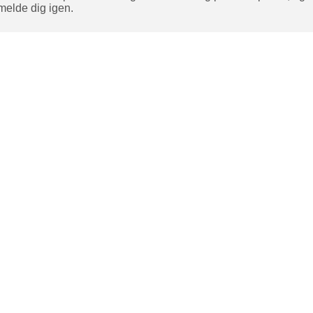
amelde dig igen.