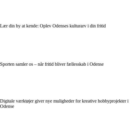
Lær din by at kende: Oplev Odenses kulturarv i din fritid
Sporten samler os – når fritid bliver fællesskab i Odense
Digitale værktøjer giver nye muligheder for kreative hobbyprojekter i
Odense