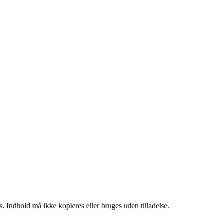
. Indhold må ikke kopieres eller bruges uden tilladelse.