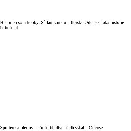
Historien som hobby: Sådan kan du udforske Odenses lokalhistorie
i din fritid
Sporten samler os – når fritid bliver fællesskab i Odense