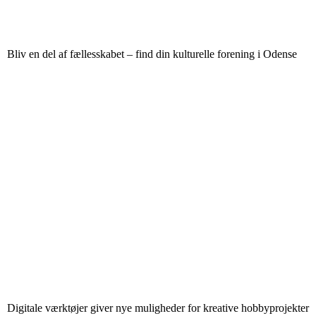
Bliv en del af fællesskabet – find din kulturelle forening i Odense
Digitale værktøjer giver nye muligheder for kreative hobbyprojekter