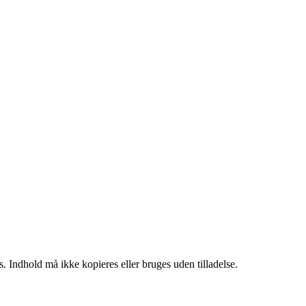
. Indhold må ikke kopieres eller bruges uden tilladelse.