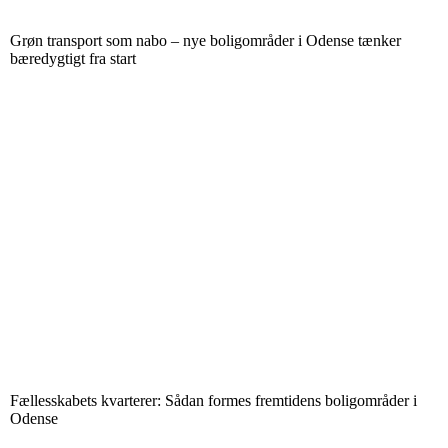
Grøn transport som nabo – nye boligområder i Odense tænker
bæredygtigt fra start
Fællesskabets kvarterer: Sådan formes fremtidens boligområder i
Odense