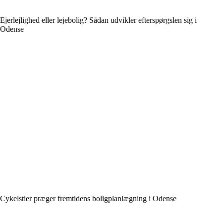
Ejerlejlighed eller lejebolig? Sådan udvikler efterspørgslen sig i
Odense
Cykelstier præger fremtidens boligplanlægning i Odense