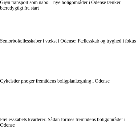
Grøn transport som nabo – nye boligområder i Odense tænker
bæredygtigt fra start
Seniorbofællesskaber i vækst i Odense: Fællesskab og tryghed i fokus
Cykelstier præger fremtidens boligplanlægning i Odense
Fællesskabets kvarterer: Sådan formes fremtidens boligområder i
Odense